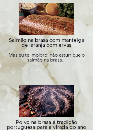
Salmão na brasa com manteiga
de laranja com ervas
Mas eu te imploro: não esturrique o
salmão na brasa...
Polvo na brasa é tradição
portuguesa para a virada do ano