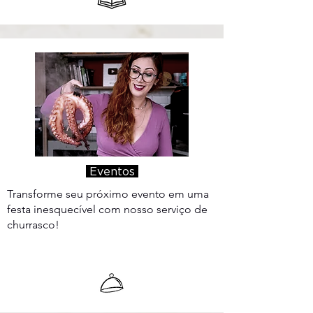
Eventos
Transforme seu próximo evento em uma
festa inesquecível com nosso serviço de
churrasco!