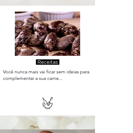
Receitas
Você nunca mais vai ficar sem ideias para
complementar a sua carne...