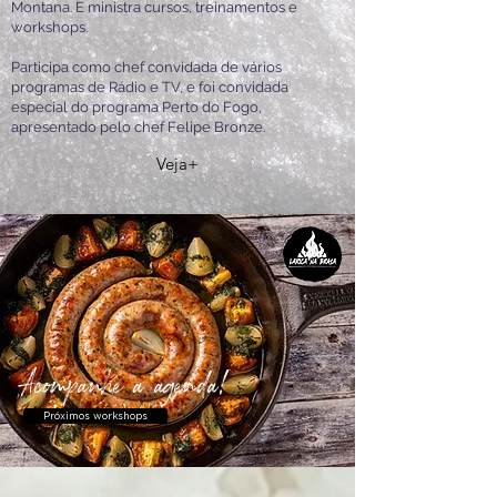
Montana. E ministra cursos, treinamentos e
workshops
.
Participa como chef convidada de vários
programas de Rádio e TV, e foi convidada
especial do programa Perto do Fogo,
apresentado pelo chef Felipe Bronze.
Veja+
Acompanhe a agenda!
Próximos workshops