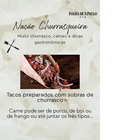
Muito churrasco, carnes e dicas
gastronômicas
Tacos preparados com sobras de
churrasco
Carne pode ser de porco, de boi ou
de frango ou até juntar os três tipos...