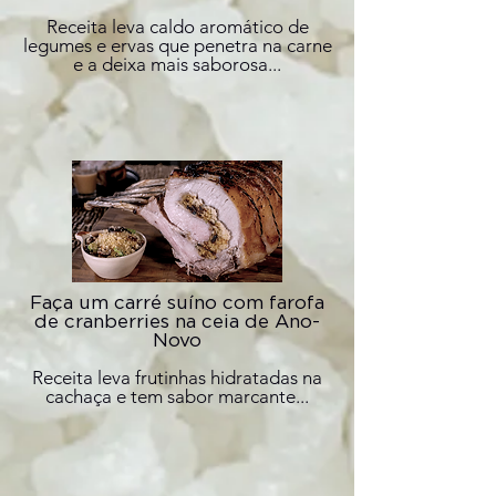
Receita leva caldo aromático de
legumes e ervas que penetra na carne
e a deixa mais saborosa...
Faça um carré suíno com farofa
de cranberries na ceia de Ano-
Novo
Receita leva frutinhas hidratadas na
cachaça e tem sabor marcante...