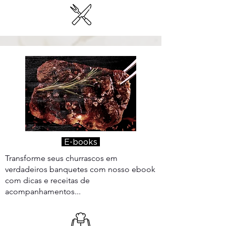
E-books
Transforme seus churrascos em
verdadeiros banquetes com nosso ebook
com dicas e receitas de
acompanhamentos...