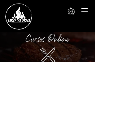
Cursos Online