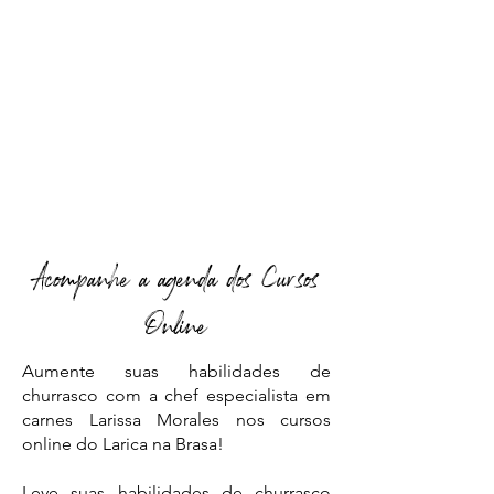
Acompanhe a agenda dos Cursos
Online
Aumente suas habilidades de
churrasco com a chef especialista em
carnes Larissa Morales nos cursos
online do Larica na Brasa!
Leve suas habilidades de churrasco