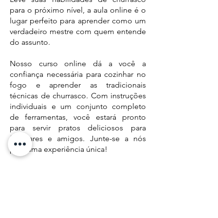
para o próximo nível, a aula online é o
lugar perfeito para aprender como um
verdadeiro mestre com quem entende
do assunto.
Nosso curso online dá a você a
confiança necessária para cozinhar no
fogo e aprender as tradicionais
técnicas de churrasco. Com instruções
individuais e um conjunto completo
de ferramentas, você estará pronto
para servir pratos deliciosos para
familiares e amigos. Junte-se a nós
para uma experiência única!